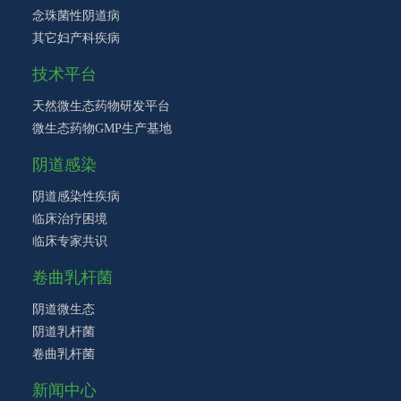
念珠菌性阴道病
其它妇产科疾病
技术平台
天然微生态药物研发平台
微生态药物GMP生产基地
阴道感染
阴道感染性疾病
临床治疗困境
临床专家共识
卷曲乳杆菌
阴道微生态
阴道乳杆菌
卷曲乳杆菌
新闻中心