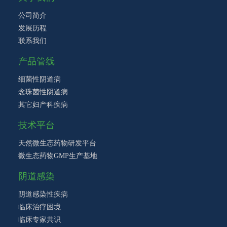
公司简介
发展历程
联系我们
产品管线
细菌性阴道病
念珠菌性阴道病
其它妇产科疾病
技术平台
天然微生态药物研发平台
微生态药物GMP生产基地
阴道感染
阴道感染性疾病
临床治疗困境
临床专家共识