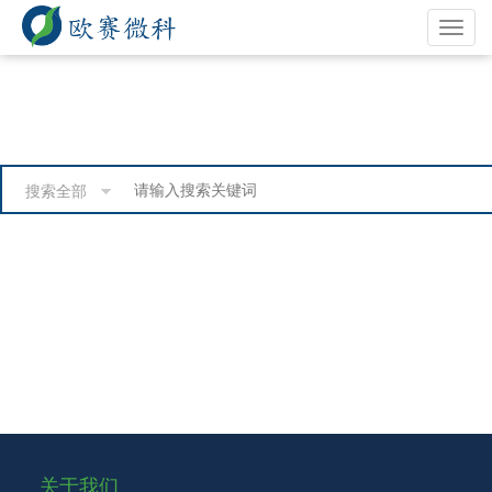
Toggle
navigat
搜索全部
关于我们