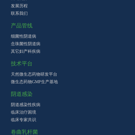
发展历程
联系我们
产品管线
细菌性阴道病
念珠菌性阴道病
其它妇产科疾病
技术平台
天然微生态药物研发平台
微生态药物GMP生产基地
阴道感染
阴道感染性疾病
临床治疗困境
临床专家共识
卷曲乳杆菌