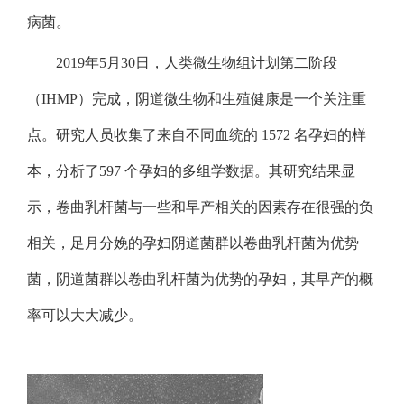
病菌。
2019年5月30日，人类微生物组计划第二阶段
（IHMP）完成，阴道微生物和生殖健康是一个关注重
点。研究人员收集了来自不同血统的 1572 名孕妇的样
本，分析了597 个孕妇的多组学数据。其研究结果显
示，卷曲乳杆菌与一些和早产相关的因素存在很强的负
相关，足月分娩的孕妇阴道菌群以卷曲乳杆菌为优势
菌，阴道菌群以卷曲乳杆菌为优势的孕妇，其早产的概
率可以大大减少。