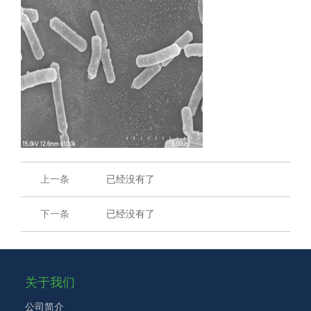
上一条
已经没有了
下一条
已经没有了
关于我们
公司简介