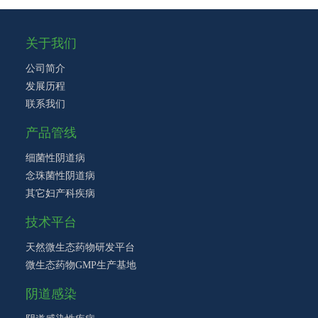
关于我们
公司简介
发展历程
联系我们
产品管线
细菌性阴道病
念珠菌性阴道病
其它妇产科疾病
技术平台
天然微生态药物研发平台
微生态药物GMP生产基地
阴道感染